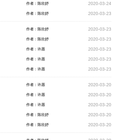
2020-03-24
作者：陈欣妤
2020-03-23
作者：陈欣妤
2020-03-23
作者：陈欣妤
2020-03-23
作者：陈欣妤
2020-03-23
作者：许愿
2020-03-23
作者：许愿
2020-03-23
作者：许愿
2020-03-20
作者：许愿
2020-03-20
作者：许愿
2020-03-20
作者：许愿
2020-03-20
作者：陈欣妤
2020-03-20
作者：陈欣妤