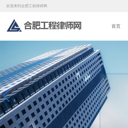
欢迎来到合肥工程律师网
首页