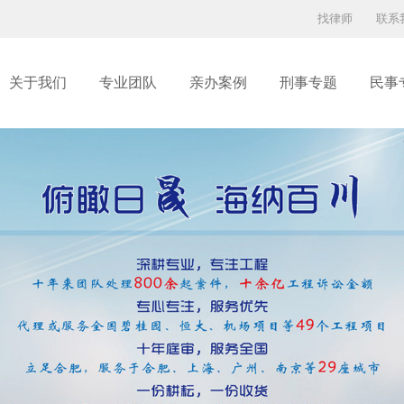
找律师
联系
关于我们
专业团队
亲办案例
刑事专题
民事