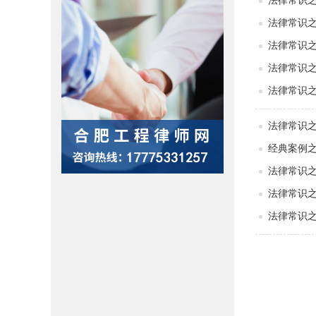
法律常识
法律常识
法律常识
法律常识之
法律常识
法律常识
经典案例
法律常识
法律常识
法律常识