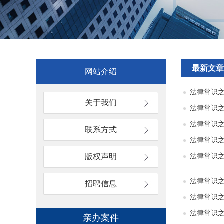
最新文章
网站介绍
法律常识
关于我们
法律常识之
法律常识
联系方式
法律常识
版权声明
法律常识
法律常识
招聘信息
法律常识之
法律常识
亲办案件